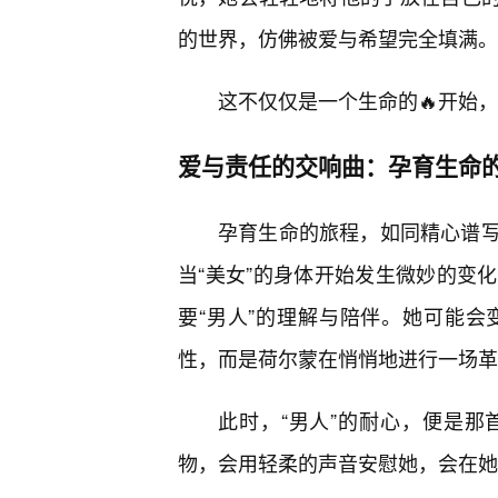
的世界，仿佛被爱与希望完全填满。
这不仅仅是一个生命的🔥开始
爱与责任的交响曲：孕育生命
孕育生命的旅程，如同精心谱写
当“美女”的身体开始发生微妙的变
要“男人”的理解与陪伴。她可能
性，而是荷尔蒙在悄悄地进行一场革
此时，“男人”的耐心，便是
物，会用轻柔的声音安慰她，会在她