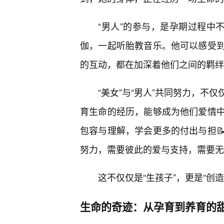
“男人”的参与，是孕期过程中
伽，一起听胎教音乐。他可以感受
的互动，都在加深着他们之间的羁绊
“美女”与“男人”共同努力，不
育生命的经历，能够成为他们爱情
包容与理解，学会更多的付出与担
努力，需要彼此的爱与支持，需要无
这不仅仅是“生孩子”，更是“创造
生命的奇迹：从孕育到养育的