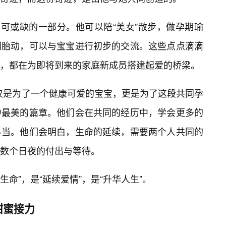
不可或缺的一部分。他可以陪“美女”散步，做孕期瑜
到胎动，可以与宝宝进行初步的交流。这些点点滴滴
，都在为即将到来的家庭新成员搭建起爱的桥梁。
仅仅是为了一个健康可爱的宝宝，更是为了这段共同孕
中最美的篇章。他们会在共同的经历中，学会更多的
当。他们会明白，生命的延续，需要两个人共同的
数个日夜的付出与等待。
生命”，是“延续爱情”，是“升华人生”。
甜蜜接力