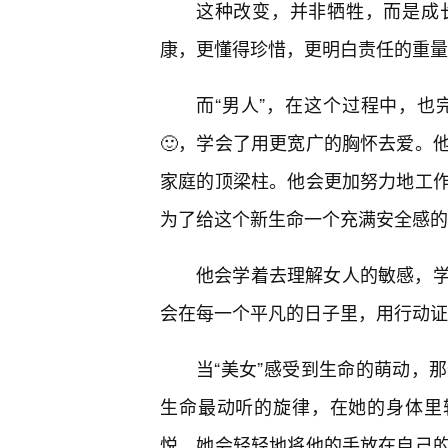
这种改变，并非牺牲，而是成
康，更懂得珍惜，更明白责任的重量
而“男人”，在这个过程中，也
🙂，学会了用更宽广的胸怀去爱。
家庭的顶梁柱。他会更加努力地工
为了给这个新生命一个充满安全感的
他会学着去理解女人的敏感，
会在每一个平凡的日子里，用行动证
当“美女”感受到生命的萌动，
生命最动听的旋律，在她的身体里轻
悦，她会轻轻地将他的手放在自己