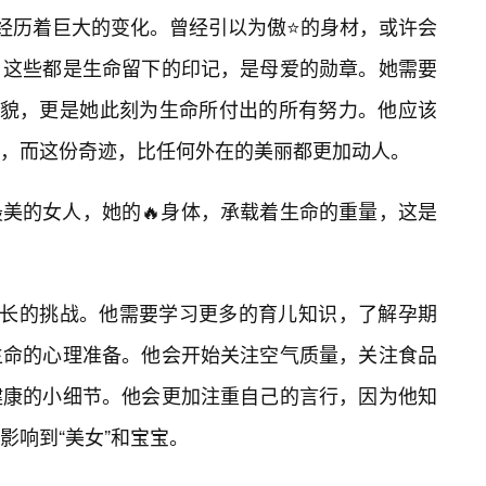
，经历着巨大的变化。曾经引以为傲⭐的身材，或许会
，这些都是生命留下的印记，是母爱的勋章。她需要
美貌，更是她此刻为生命所付出的所有努力。他应该
，而这份奇迹，比任何外在的美丽都更加动人。
美的女人，她的🔥身体，承载着生命的重量，这是
成长的挑战。他需要学习更多的育儿知识，了解孕期
生命的心理准备。他会开始关注空气质量，关注食品
健康的小细节。他会更加注重自己的言行，因为他知
影响到“美女”和宝宝。