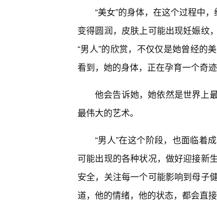
“美女”的身体，在这个过程中
变得圆润，皮肤上可能出现妊娠纹
“男人”的欣赏，不仅仅是她曾经的
看到，她的身体，正在孕育一个奇迹
他会告诉她，她依然是世界上最
最伟大的艺术。
“男人”在这个阶段，也面临着
可能出现的各种状况，做好迎接新
安全，关注每一个可能影响到母子
道，他的情绪，他的状态，都会直接